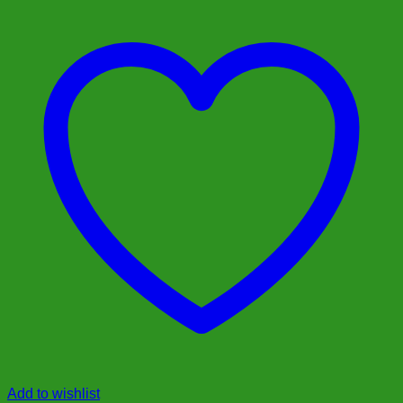
Add to wishlist