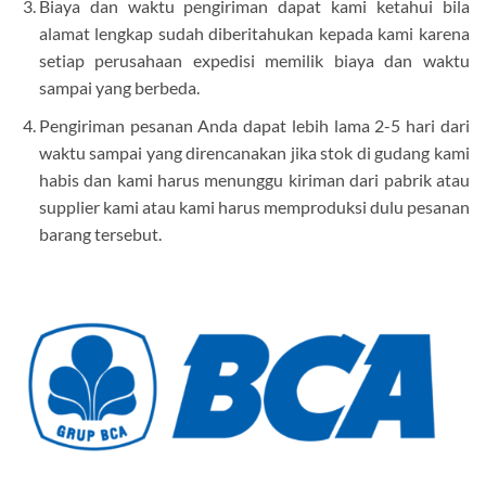
Biaya dan waktu pengiriman dapat kami ketahui bila
alamat lengkap sudah diberitahukan kepada kami karena
setiap perusahaan expedisi memilik biaya dan waktu
sampai yang berbeda.
Pengiriman pesanan Anda dapat lebih lama 2-5 hari dari
waktu sampai yang direncanakan jika stok di gudang kami
habis dan kami harus menunggu kiriman dari pabrik atau
supplier kami atau kami harus memproduksi dulu pesanan
barang tersebut.