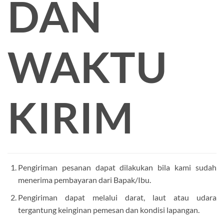
DAN
WAKTU
KIRIM
Pengiriman pesanan dapat dilakukan bila kami sudah
menerima pembayaran dari Bapak/Ibu.
Pengiriman dapat melalui darat, laut atau udara
tergantung keinginan pemesan dan kondisi lapangan.