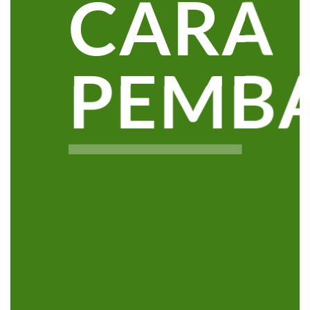
CARA
PEMB