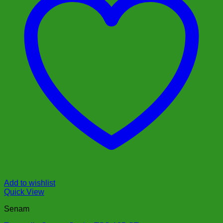
Add to wishlist
Quick View
Senam