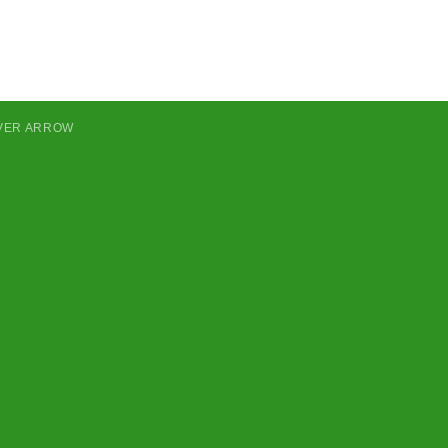
LVER ARROW