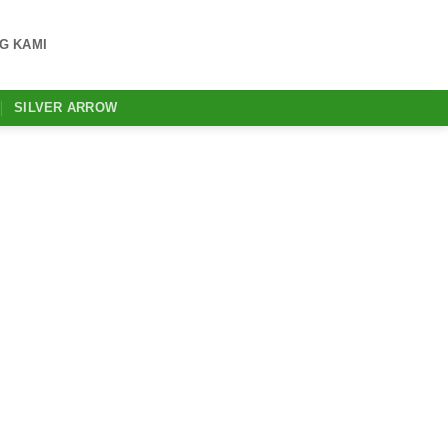
G KAMI
SILVER ARROW