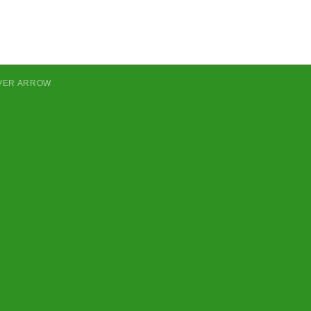
LVER ARROW