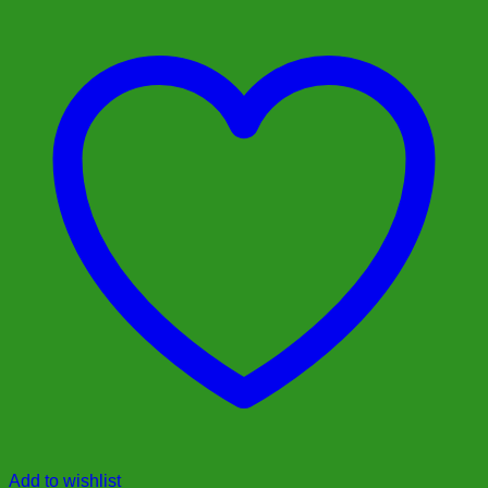
Add to wishlist