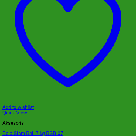
Add to wishlist
Quick View
Aksesoris
Bola Slam Ball 7 kg BSB-07