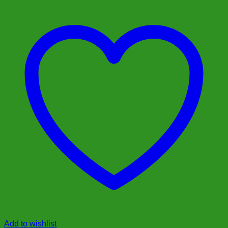
Add to wishlist