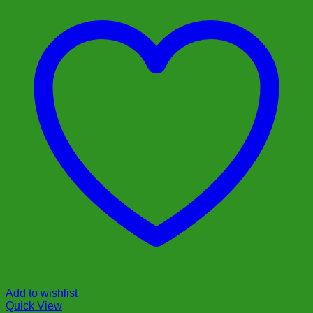
Add to wishlist
Quick View