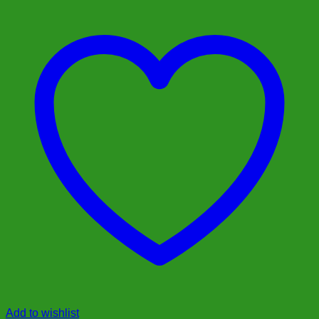
Add to wishlist