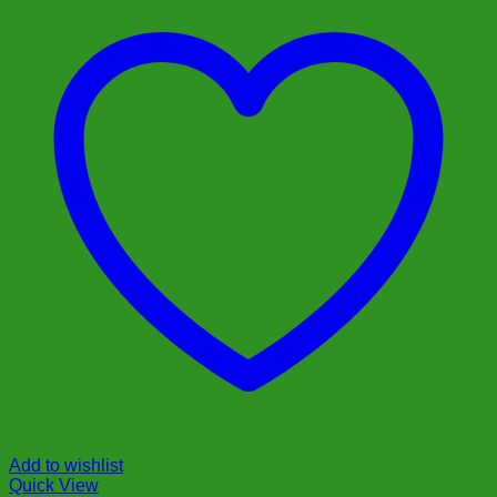
Add to wishlist
Quick View