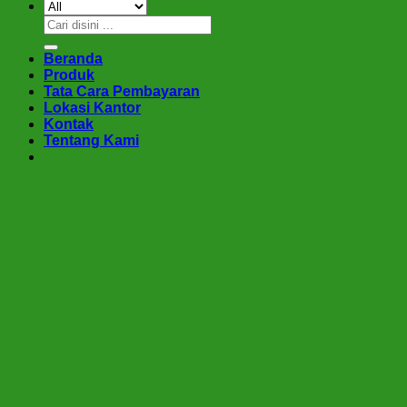
Pencarian
untuk:
Beranda
Produk
Tata Cara Pembayaran
Lokasi Kantor
Kontak
Tentang Kami