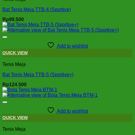
Bat Tenis Meja TTB-4 (Sportive)
Rp
99.500
Add to wishlist
QUICK VIEW
Tenis Meja
Bat Tenis Meja TTB-5 (Sportive+)
Rp
124.500
Add to wishlist
QUICK VIEW
Tenis Meja