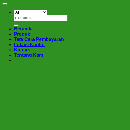
Pencarian
untuk:
Beranda
Produk
Tata Cara Pembayaran
Lokasi Kantor
Kontak
Tentang Kami