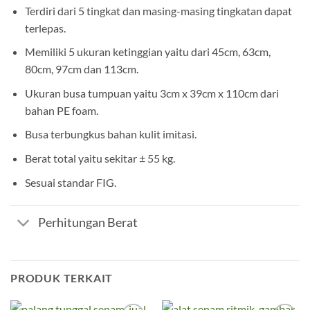
Terdiri dari 5 tingkat dan masing-masing tingkatan dapat
terlepas.
Memiliki 5 ukuran ketinggian yaitu dari 45cm, 63cm,
80cm, 97cm dan 113cm.
Ukuran busa tumpuan yaitu 3cm x 39cm x 110cm dari
bahan PE foam.
Busa terbungkus bahan kulit imitasi.
Berat total yaitu sekitar ± 55 kg.
Sesuai standar FIG.
Perhitungan Berat
PRODUK TERKAIT