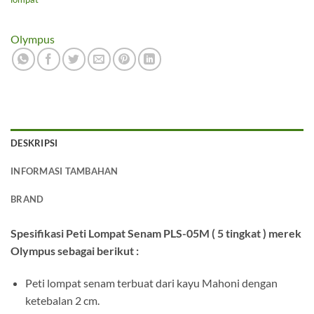
Olympus
DESKRIPSI
INFORMASI TAMBAHAN
BRAND
Spesifikasi Peti Lompat Senam PLS-05M ( 5 tingkat ) merek
Olympus sebagai berikut :
Peti lompat senam terbuat dari kayu Mahoni dengan
ketebalan 2 cm.