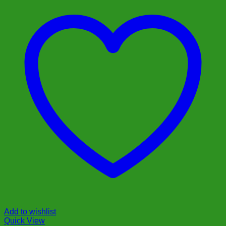
Add to wishlist
Quick View