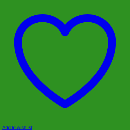
Add to wishlist