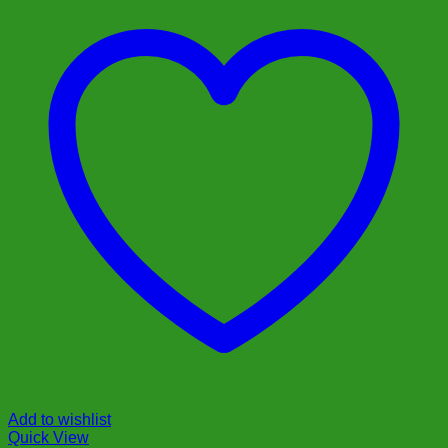
Add to wishlist
Quick View