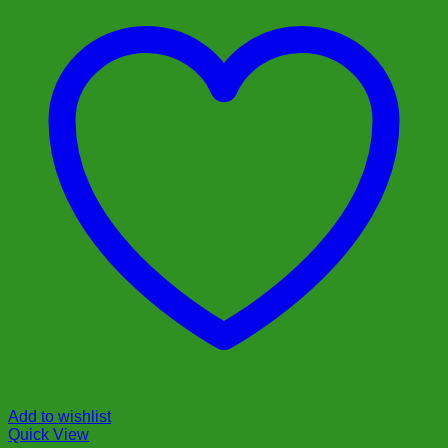
Add to wishlist
Quick View