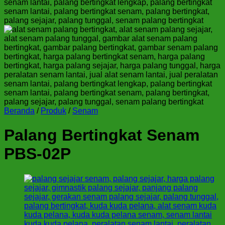
Beranda
/
Produk
/
Senam
Palang Bertingkat Senam
PBS-02P