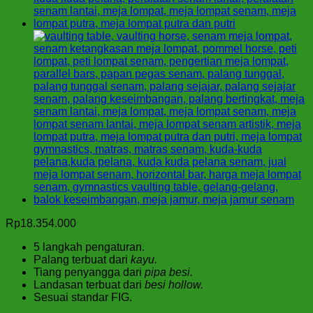
Rp
18.354.000
5 langkah pengaturan.
Palang terbuat dari
kayu.
Tiang penyangga dari
pipa besi.
Landasan terbuat dari
besi hollow.
Sesuai standar FIG.