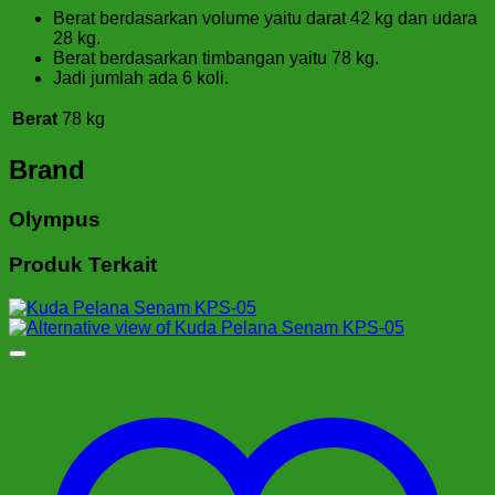
Berat berdasarkan volume yaitu darat 42 kg dan udara
28 kg.
Berat berdasarkan timbangan yaitu 78 kg.
Jadi jumlah ada 6 koli.
Berat
78 kg
Brand
Olympus
Produk Terkait