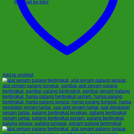
Kembali ke toko
Add to wishlist