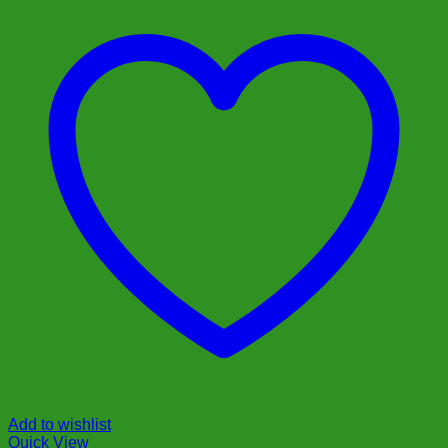
Add to wishlist
Quick View