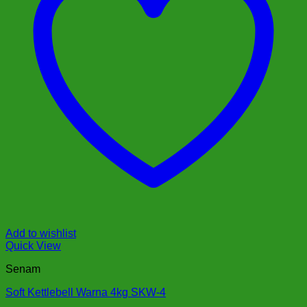
Add to wishlist
Quick View
Senam
Soft Kettlebell Warna 4kg SKW-4