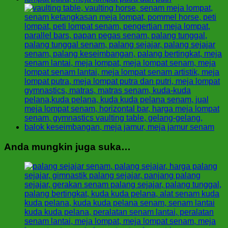
Anda mungkin juga suka…