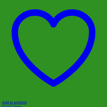
Add to wishlist
Quick View