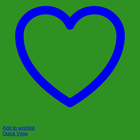
Add to wishlist
Quick View