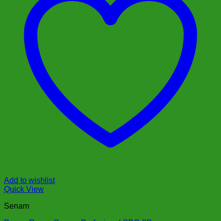
Add to wishlist
Quick View
Senam