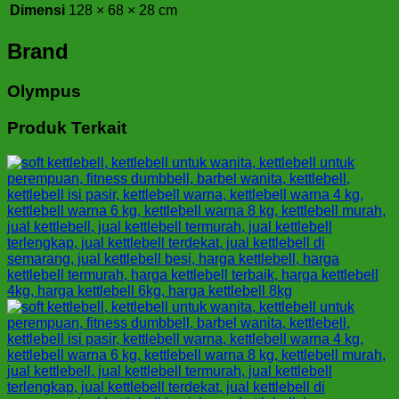
Dimensi
128 × 68 × 28 cm
Brand
Olympus
Produk Terkait