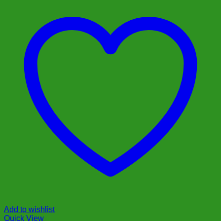
Add to wishlist
Quick View