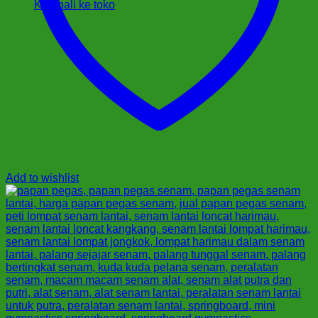
Kembali ke toko
Add to wishlist